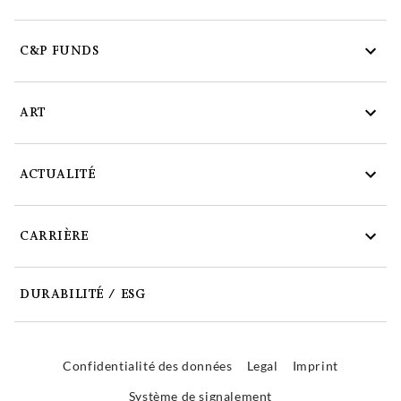
C&P FUNDS
ART
ACTUALITÉ
CARRIÈRE
DURABILITÉ / ESG
Confidentialité des données
Legal
Imprint
Système de signalement