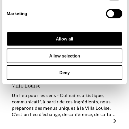
Marketing
Allow all
Allow selection
Deny
Villa Louise
Un lieu pour les sens - Culinaire, artistique,
communicatif, à partir de ces ingrédients, nous
préparons des menus uniques à la Villa Louise.
C’est un lieu d’échange, de conférence, de culture
et surtout de délices.