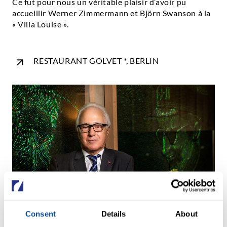
Ce fut pour nous un véritable plaisir d’avoir pu
accueillir Werner Zimmermann et Björn Swanson à la
« Villa Louise ».
RESTAURANT GOLVET *, BERLIN
Consent
Details
About