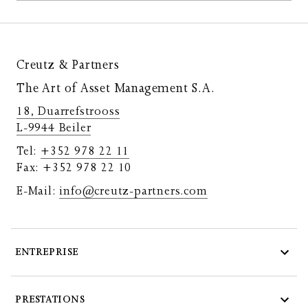
Creutz & Partners
The Art of Asset Management S.A.
18, Duarrefstrooss
L-9944 Beiler
Tel:
+352 978 22 11
Fax: +352 978 22 10
E-Mail:
info@creutz-partners.com
ENTREPRISE
PRESTATIONS