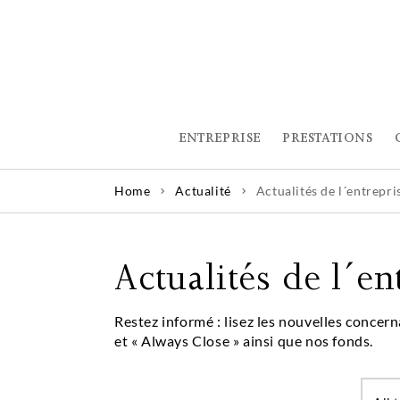
ENTREPRISE
PRESTATIONS
Home
Actualité
Actualités de l´entrepri
Actualités de l´en
Restez informé : lisez les nouvelles concern
et « Always Close » ainsi que nos fonds.