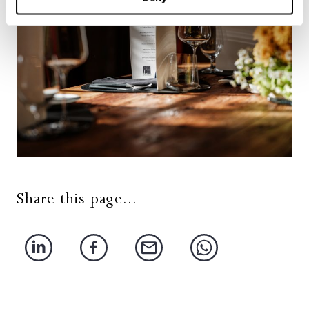
Share this page...