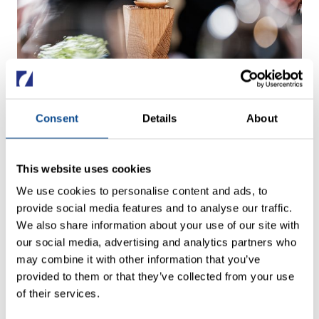
Consent
Details
About
This website uses cookies
We use cookies to personalise content and ads, to
provide social media features and to analyse our traffic.
We also share information about your use of our site with
our social media, advertising and analytics partners who
may combine it with other information that you’ve
provided to them or that they’ve collected from your use
of their services.