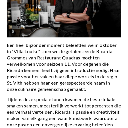
Een heel bijzonder moment beleefden we in oktober
in “Villa Louise”, toen we de getalenteerde Ricarda
Grommes van Restaurant Quadras mochten
verwelkomen voor seizoen 11. Voor degenen die
Ricarda kennen, heeft zij geen introductie nodig. Haar
passie voor het vak en haar diepe wortels in de regio
St. Vith hebben haar een gerespecteerde naam in
onze culinaire gemeenschap gemaakt.
Tijdens deze speciale lunch kwamen de beste lokale
smaken samen, meesterlijk verwerkt tot gerechten die
een verhaal vertelden. Ricarda´s passie en creativiteit
maken van elk gang een waar kunstwerk, waardoor al
onze gasten een onvergetelijke ervaring beleefden.