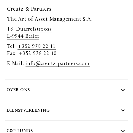
Creutz & Partners
The Art of Asset Management S.A.
18, Duarrefstrooss
L-9944 Beiler
Tel:
+352 978 22 11
Fax: +352 978 22 10
E-Mail:
info@creutz-partners.com
OVER ONS
DIENSTVERLENING
C&P FUNDS