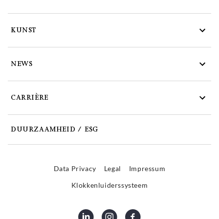
KUNST
NEWS
CARRIÈRE
DUURZAAMHEID / ESG
Data Privacy
Legal
Impressum
Klokkenluiderssysteem