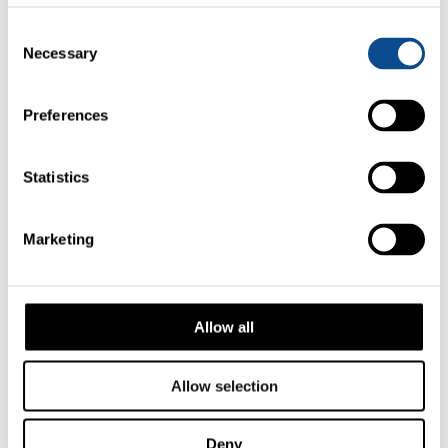
Consent
Necessary
Selection
Preferences
Statistics
Marketing
Allow all
Allow selection
Deny