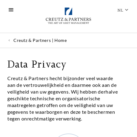
NL
Creutz & Partners | Home
Data Privacy
Creutz & Partners hecht bijzonder veel waarde
aan de vertrouwelijkheid en daarmee ook aan de
veiligheid van uw gegevens. Wij hebben derhalve
geschikte technische en organisatorische
maatregelen getroffen om de veiligheid van uw
gegevens te waarborgen en deze te beschermen
tegen onrechtmatige verwerking.