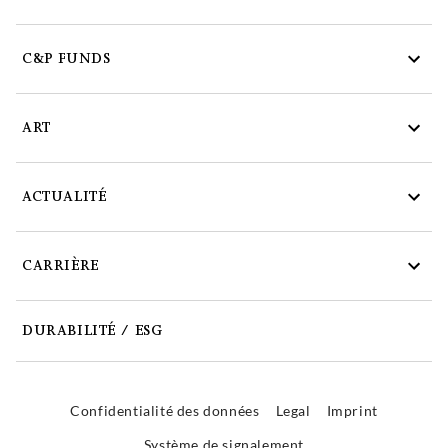
C&P FUNDS
ART
ACTUALITÉ
CARRIÈRE
DURABILITÉ / ESG
Confidentialité des données
Legal
Imprint
Système de signalement