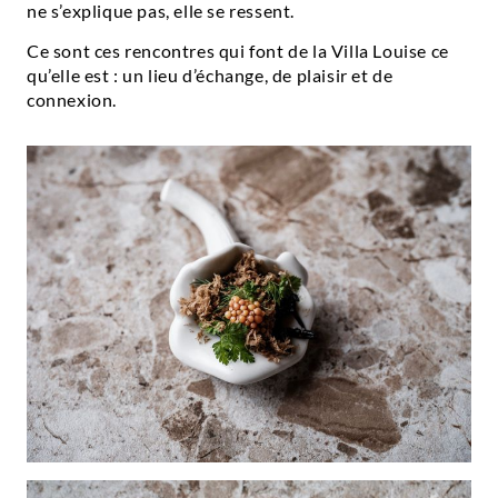
ne s’explique pas, elle se ressent.
Ce sont ces rencontres qui font de la Villa Louise ce
qu’elle est : un lieu d’échange, de plaisir et de
connexion.