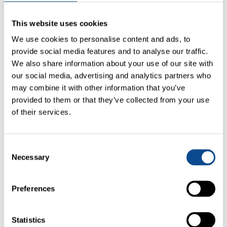
This website uses cookies
We use cookies to personalise content and ads, to
provide social media features and to analyse our traffic.
We also share information about your use of our site with
our social media, advertising and analytics partners who
may combine it with other information that you’ve
provided to them or that they’ve collected from your use
of their services.
Consent
Necessary
Selection
Preferences
Statistics