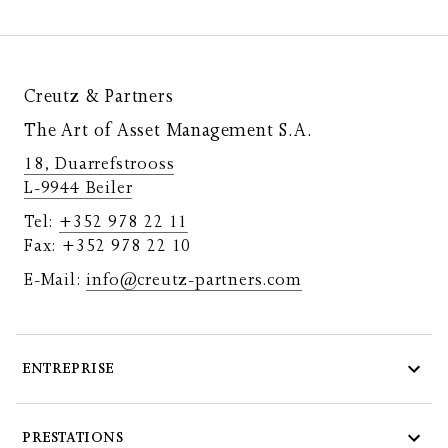
Creutz & Partners
The Art of Asset Management S.A.
18, Duarrefstrooss
L-9944 Beiler
Tel:
+352 978 22 11
Fax: +352 978 22 10
E-Mail:
info@creutz-partners.com
ENTREPRISE
PRESTATIONS