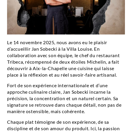
Le 14 novembre 2025, nous avons eu le plaisir
d’accueillir Jan Sobecki à la Villa Louise. En
collaboration avec son équipe, le chef du restaurant
Tribeca, récompensé de deux étoiles Michelin, a fait
découvrir à Aix-la-Chapelle une cuisine qui laisse
place à la réflexion et au réel savoir-faire artisanal.
Fort de son expérience internationale et d’une
approche culinaire claire, Jan Sobecki incarne la
précision, la concentration et un naturel certain. Sa
signature se retrouve dans chaque détail, non pas de
manière ostensible, mais cohérente.
Chaque plat témoigne de son expérience, de sa
discipline et de son amour du produit. Ici, la passion