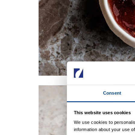
Consent
This website uses cookies
We use cookies to personalis
information about your use of