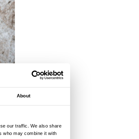
About
se our traffic. We also share
ers who may combine it with