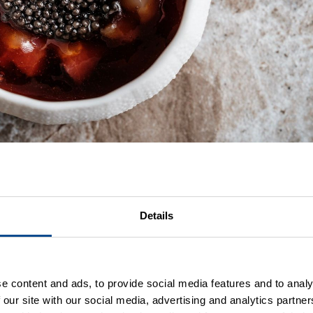
Details
e content and ads, to provide social media features and to analy
 our site with our social media, advertising and analytics partn