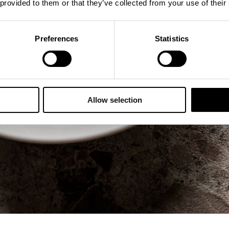
 provided to them or that they’ve collected from your use of their
Preferences
Statistics
Allow selection