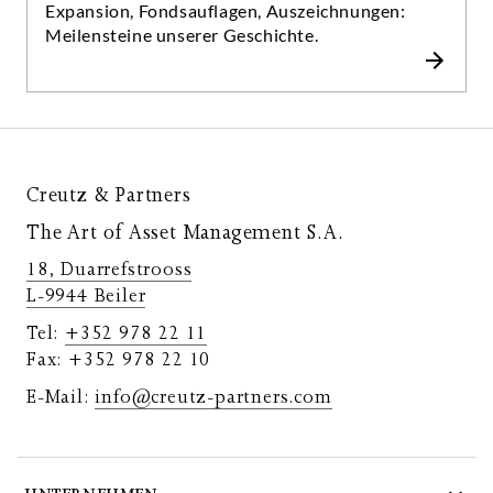
Expansion, Fondsauflagen, Auszeichnungen:
Meilensteine unserer Geschichte.
Creutz & Partners
The Art of Asset Management S.A.
18, Duarrefstrooss
L-9944 Beiler
Tel:
+352 978 22 11
Fax: +352 978 22 10
E-Mail:
info@creutz-partners.com