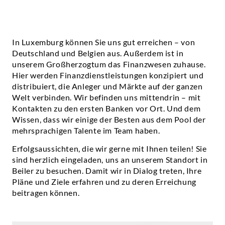
In Luxemburg können Sie uns gut erreichen – von
Deutschland und Belgien aus. Außerdem ist in
unserem Großherzogtum das Finanzwesen zuhause.
Hier werden Finanzdienstleistungen konzipiert und
distribuiert, die Anleger und Märkte auf der ganzen
Welt verbinden. Wir befinden uns mittendrin – mit
Kontakten zu den ersten Banken vor Ort. Und dem
Wissen, dass wir einige der Besten aus dem Pool der
mehrsprachigen Talente im Team haben.
Erfolgsaussichten, die wir gerne mit Ihnen teilen! Sie
sind herzlich eingeladen, uns an unserem Standort in
Beiler zu besuchen. Damit wir in Dialog treten, Ihre
Pläne und Ziele erfahren und zu deren Erreichung
beitragen können.