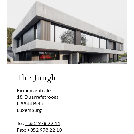
The Jungle
Firmenzentrale
18, Duarrefstrooss
L-9944
Beiler
Luxemburg
Tel:
+352 978 22 11
Fax:
+352 978 22 10