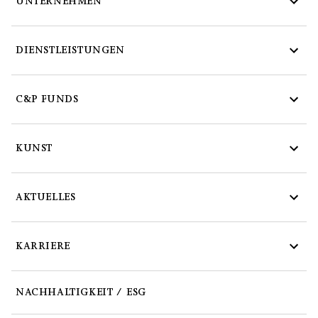
UNTERNEHMEN
DIENSTLEISTUNGEN
C&P FUNDS
KUNST
AKTUELLES
KARRIERE
NACHHALTIGKEIT / ESG