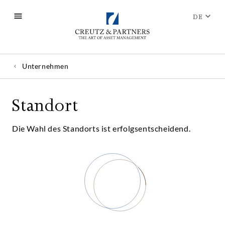
DE
Unternehmen
Standort
Die Wahl des Standorts ist erfolgsentscheidend.