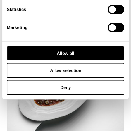
Statistics
Marketing
Allow all
Allow selection
Deny