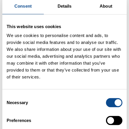
Consent
Details
About
This website uses cookies
We use cookies to personalise content and ads, to
provide social media features and to analyse our traffic.
We also share information about your use of our site with
our social media, advertising and analytics partners who
may combine it with other information that you’ve
provided to them or that they’ve collected from your use
of their services.
Consent
Necessary
Selection
Preferences