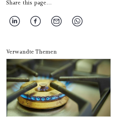
Share this page...
Verwandte Themen