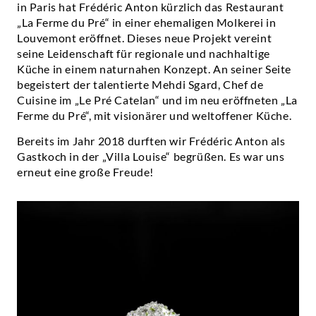
in Paris hat Frédéric Anton kürzlich das Restaurant
„La Ferme du Pré“ in einer ehemaligen Molkerei in
Louvemont eröffnet. Dieses neue Projekt vereint
seine Leidenschaft für regionale und nachhaltige
Küche in einem naturnahen Konzept. An seiner Seite
begeistert der talentierte Mehdi Sgard, Chef de
Cuisine im „Le Pré Catelan“ und im neu eröffneten „La
Ferme du Pré“, mit visionärer und weltoffener Küche.
Bereits im Jahr 2018 durften wir Frédéric Anton als
Gastkoch in der „Villa Louise“ begrüßen. Es war uns
erneut eine große Freude!