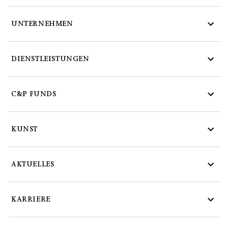
UNTERNEHMEN
DIENSTLEISTUNGEN
C&P FUNDS
KUNST
AKTUELLES
KARRIERE