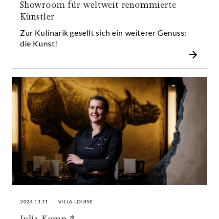
Showroom für weltweit renommierte
Künstler
Zur Kulinarik gesellt sich ein weiterer Genuss:
die Kunst!
2024.11.11
VILLA LOUISE