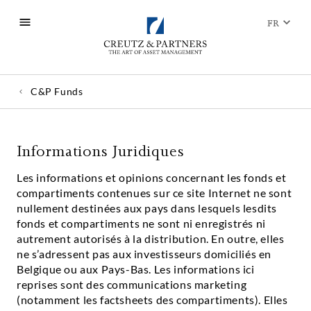
FR
C&P Funds
Informations Juridiques
Les informations et opinions concernant les fonds et
compartiments contenues sur ce site Internet ne sont
nullement destinées aux pays dans lesquels lesdits
fonds et compartiments ne sont ni enregistrés ni
autrement autorisés à la distribution. En outre, elles
ne s’adressent pas aux investisseurs domiciliés en
Belgique ou aux Pays-Bas. Les informations ici
reprises sont des communications marketing
(notamment les factsheets des compartiments). Elles